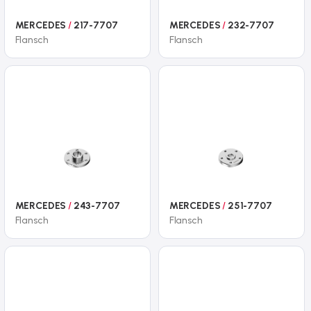
MERCEDES
/
217-7707
MERCEDES
/
232-7707
Flansch
Flansch
MERCEDES
/
243-7707
MERCEDES
/
251-7707
Flansch
Flansch