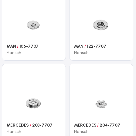
MAN
/
106-7707
MAN
/
122-7707
Flansch
Flansch
MERCEDES
/
203-7707
MERCEDES
/
204-7707
Flansch
Flansch