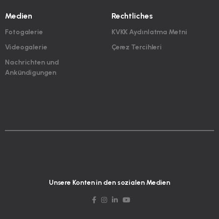
Medien
Rechtliches
Fotogalerie
KVKK Aydınlatma Metni
Videogalerie
Çerez Tercihleri
Nachrichten und
Ankündigungen
Unsere Konten in den sozialen Medien