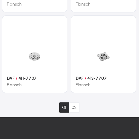
Flansch
Flansch
DAF
/
411-7707
DAF
/
413-7707
Flansch
Flansch
01
02