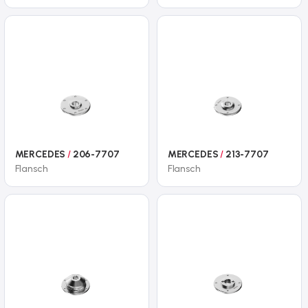
MERCEDES
/
206-7707
MERCEDES
/
213-7707
Flansch
Flansch