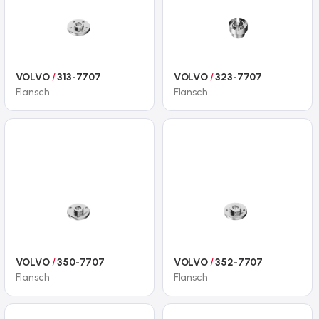
VOLVO
/
313-7707
VOLVO
/
323-7707
Flansch
Flansch
VOLVO
/
350-7707
VOLVO
/
352-7707
Flansch
Flansch