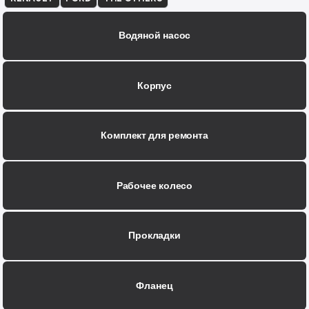
Водяной насос
Корпус
Комплект для ремонта
Рабочее колесо
Прокладки
Фланец