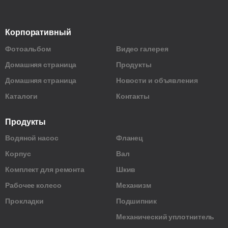
Корпоративный
Фотоальбом
Видео галерея
Домашняя страница
Продукты
Домашняя страница
Новости и объявления
Каталоги
Контакты
Продукты
Водяной насос
Фланец
Корпус
Вал
Комплект для ремонта
Шкив
Рабочее колесо
Механизм
Прокладки
Подшипник
Механический уплотнитель