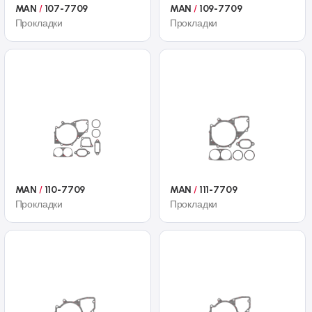
MAN
/
107-7709
MAN
/
109-7709
Прокладки
Прокладки
MAN
/
110-7709
MAN
/
111-7709
Прокладки
Прокладки