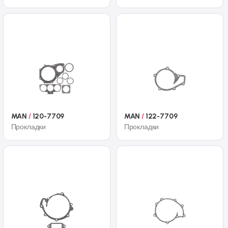
MAN
/
120-7709
MAN
/
122-7709
Прокладки
Прокладки