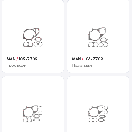
MAN
/
105-7709
MAN
/
106-7709
Прокладки
Прокладки