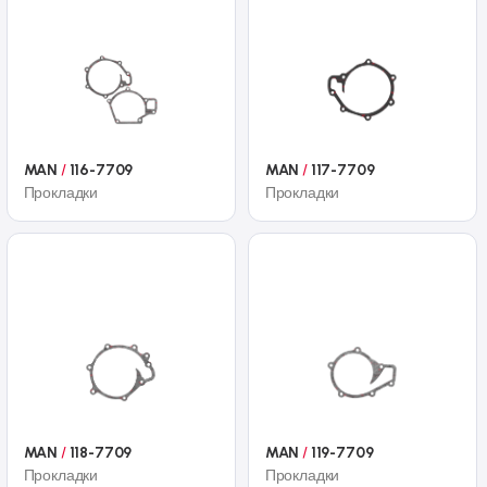
MAN
/
116-7709
MAN
/
117-7709
Прокладки
Прокладки
MAN
/
118-7709
MAN
/
119-7709
Прокладки
Прокладки