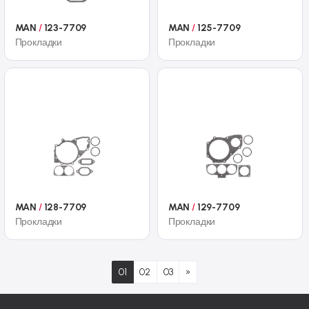
MAN
/
123-7709
MAN
/
125-7709
Прокладки
Прокладки
MAN
/
128-7709
MAN
/
129-7709
Прокладки
Прокладки
01
02
03
»