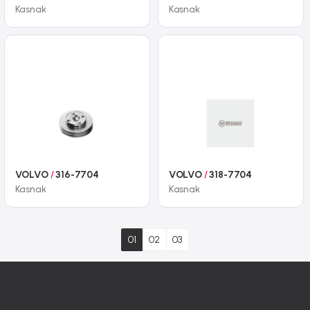
Kasnak
Kasnak
VOLVO
/
316-7704
VOLVO
/
318-7704
Kasnak
Kasnak
01
02
03