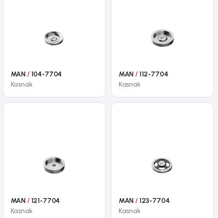
MAN
/
104-7704
MAN
/
112-7704
Kasnak
Kasnak
MAN
/
121-7704
MAN
/
123-7704
Kasnak
Kasnak