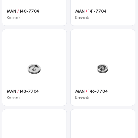
MAN
/
140-7704
MAN
/
141-7704
Kasnak
Kasnak
MAN
/
143-7704
MAN
/
146-7704
Kasnak
Kasnak