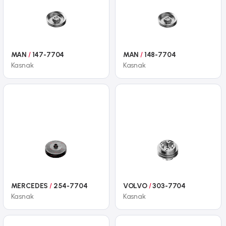
MAN
/
147-7704
MAN
/
148-7704
Kasnak
Kasnak
MERCEDES
/
254-7704
VOLVO
/
303-7704
Kasnak
Kasnak