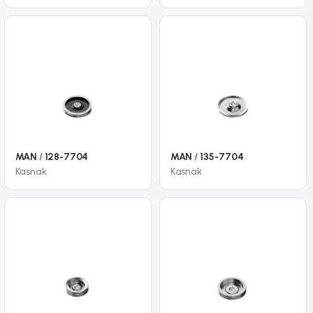
MAN
/
128-7704
MAN
/
135-7704
Kasnak
Kasnak