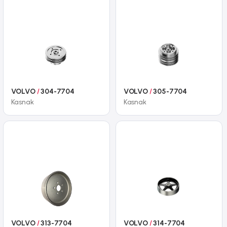
VOLVO
/
304-7704
VOLVO
/
305-7704
Kasnak
Kasnak
VOLVO
/
313-7704
VOLVO
/
314-7704