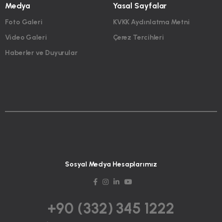
Medya
Yasal Sayfalar
Foto Galeri
KVKK Aydınlatma Metni
Video Galeri
Çerez Tercihleri
Haberler ve Duyurular
Sosyal Medya Hesaplarımız
+90 (332) 345 1222