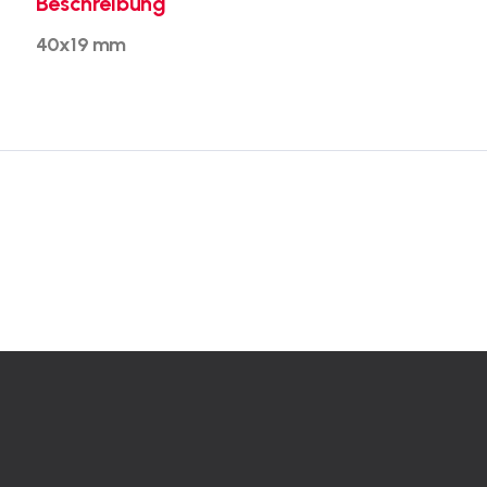
Beschreibung
40x19 mm