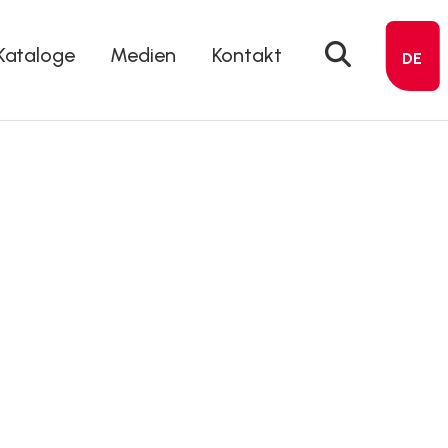
Kataloge
Medien
Kontakt
DE