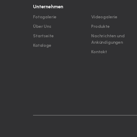
Unternehmen
Fotogalerie
Videogalerie
Über Uns
Produkte
Startseite
Nachrichten und
Ankündigungen
Kataloge
Kontakt