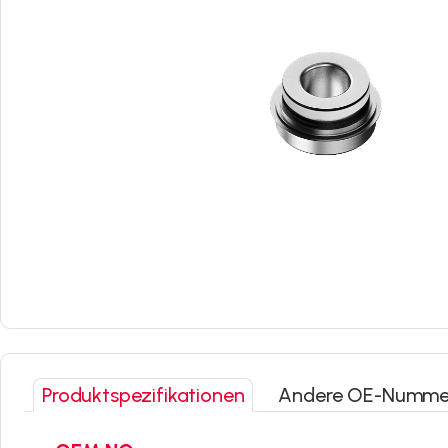
Produktspezifikationen
Andere OE-Numme