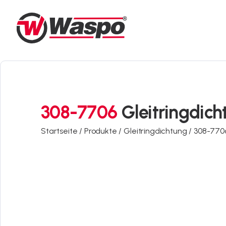
308-7706
Gleitringdich
Startseite /
Produkte /
Gleitringdichtung /
308-770