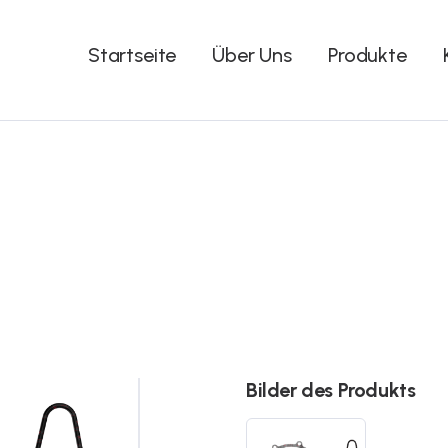
Startseite
Über Uns
Produkte
Bilder des Produkts