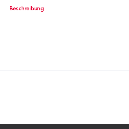
Beschreibung