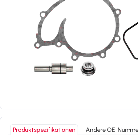
Produktspezifikationen
Andere OE-Numme