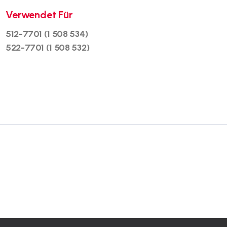
Verwendet Für
512-7701 (1 508 534)
522-7701 (1 508 532)