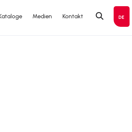
Kataloge
Medien
Kontakt
DE