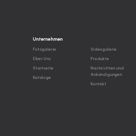
Unternehmen
Fotogalerie
Videogalerie
Über Uns
Produkte
Startseite
Nachrichten und
Ankündigungen
Kataloge
Kontakt