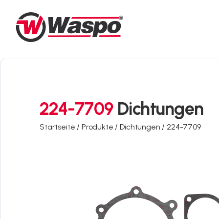
224-7709
Dichtungen
Startseite /
Produkte /
Dichtungen /
224-7709