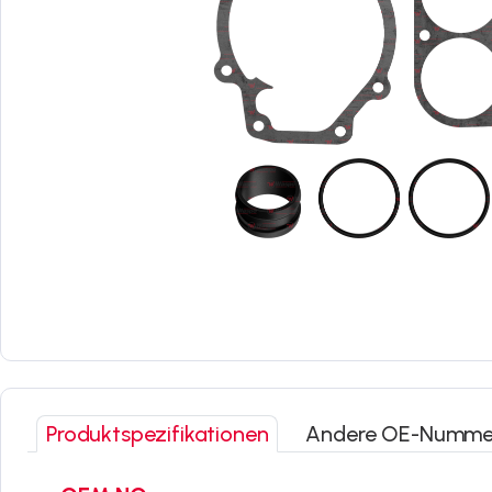
Produktspezifikationen
Andere OE-Numme