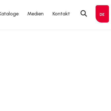
Kataloge
Medien
Kontakt
DE