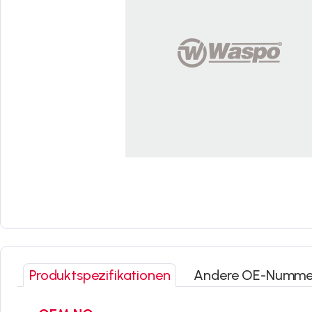
Produktspezifikationen
Andere OE-Numme