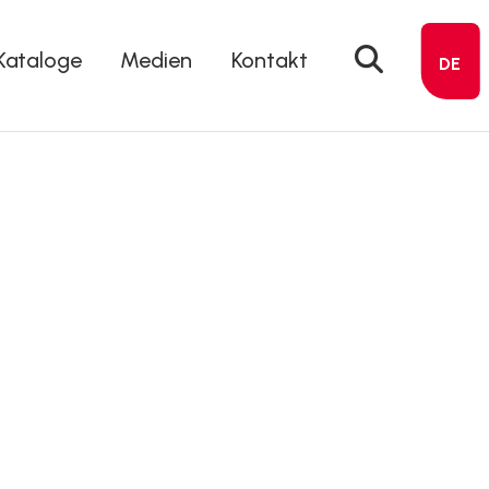
Kataloge
Medien
Kontakt
DE