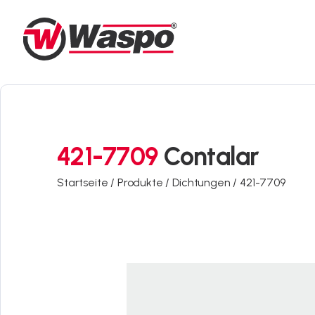
421-7709
Contalar
Startseite /
Produkte /
Dichtungen /
421-7709