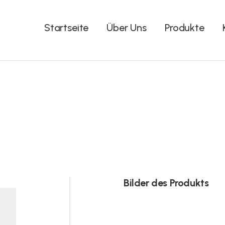
Startseite
Über Uns
Produkte
Bilder des Produkts