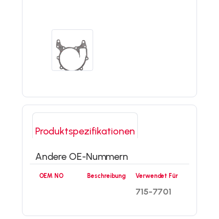
Produktspezifikationen
Andere OE-Nummern
OEM NO
Beschreibung
Verwendet Für
715-7701