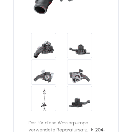
Der für diese Wasserpumpe
verwendete Reparatursatz;
204-