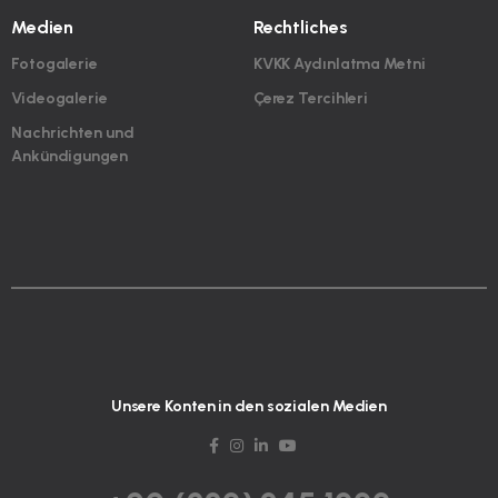
Medien
Rechtliches
Fotogalerie
KVKK Aydınlatma Metni
Videogalerie
Çerez Tercihleri
Nachrichten und
Ankündigungen
Unsere Konten in den sozialen Medien