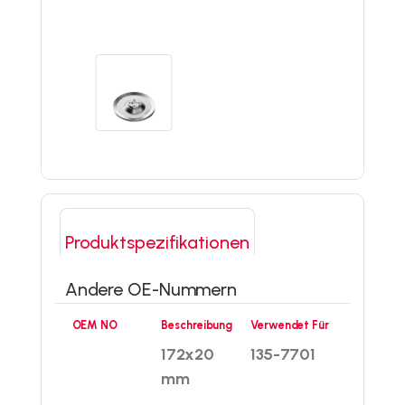
Produktspezifikationen
Andere OE-Nummern
OEM NO
Beschreibung
Verwendet Für
172x20
135-7701
mm