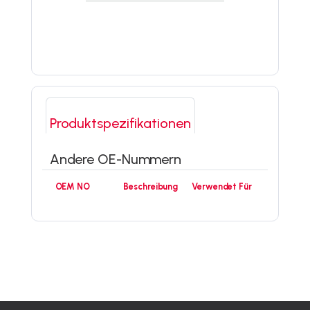
Produktspezifikationen
Andere OE-Nummern
OEM NO
Beschreibung
Verwendet Für