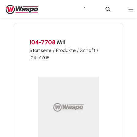
104-7708
Mil
Startseite /
Produkte /
Schaft /
104-7708