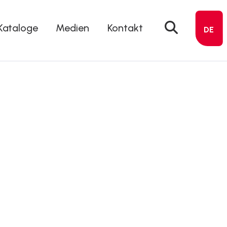
Kataloge
Medien
Kontakt
DE