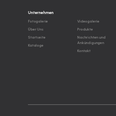
Unternehmen
Fotogalerie
Videogalerie
Über Uns
Produkte
Startseite
Nachrichten und
Ankündigungen
Kataloge
Kontakt