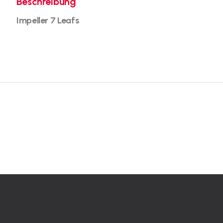
Beschreibung
Impeller 7 Leafs