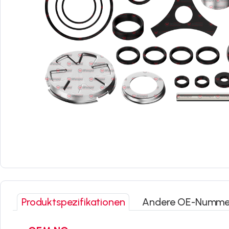
Produktspezifikationen
Andere OE-Numme