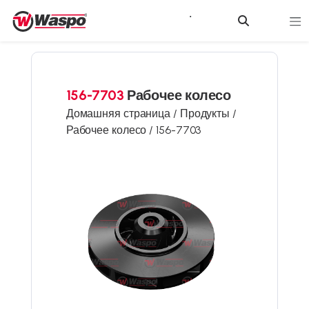
156-7703
Рабочее колесо
Домашняя страница /
Продукты /
Рабочее колесо /
156-7703