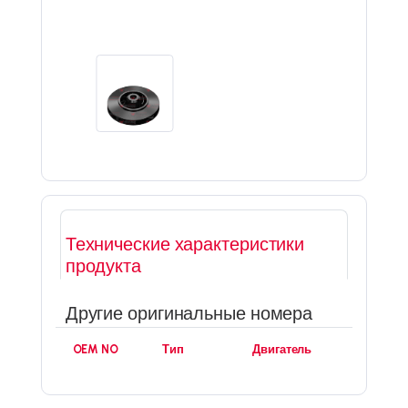
Технические характеристики
продукта
Другие оригинальные номера
OEM NO
Тип
Двигатель