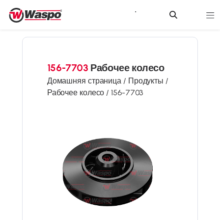
156-7703
Рабочее колесо
Домашняя страница /
Продукты /
Рабочее колесо /
156-7703