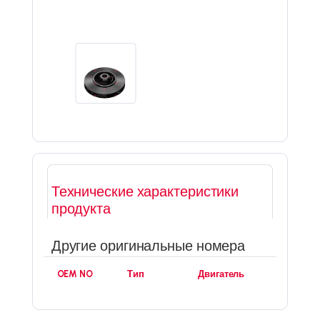
Технические характеристики
продукта
Другие оригинальные номера
OEM NO
Тип
Двигатель