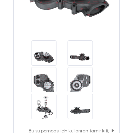
Bu su pompası için kullanılan tamir kiti;