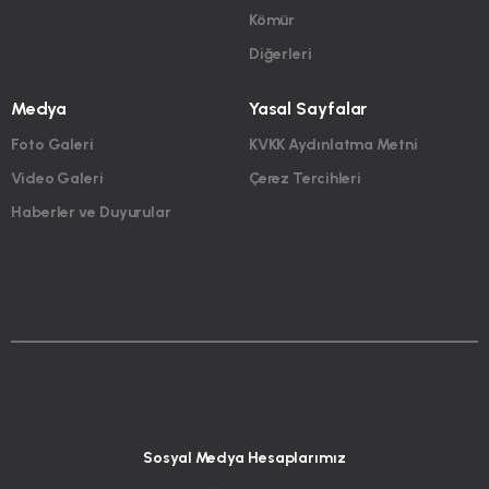
Kömür
Diğerleri
Medya
Yasal Sayfalar
Foto Galeri
KVKK Aydınlatma Metni
Video Galeri
Çerez Tercihleri
Haberler ve Duyurular
Sosyal Medya Hesaplarımız