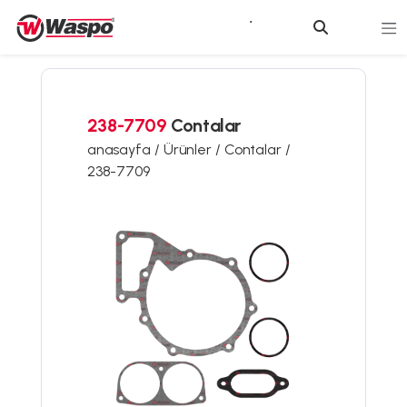
238-7709
Contalar
anasayfa /
Ürünler /
Contalar /
238-7709