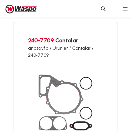
240-7709
Contalar
anasayfa /
Ürünler /
Contalar /
240-7709