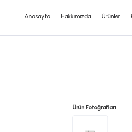
Anasayfa
Hakkımızda
Ürünler
Ürün Fotoğrafları