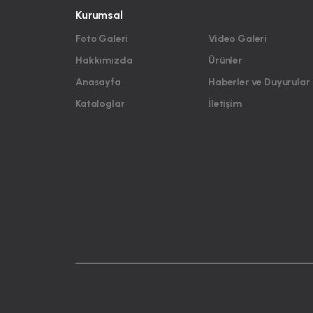
Kurumsal
Foto Galeri
Video Galeri
Hakkımızda
Ürünler
Anasayfa
Haberler ve Duyurular
Kataloglar
İletişim