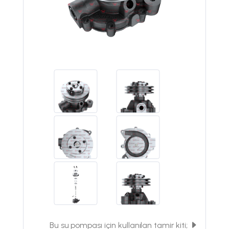
Bu su pompası için kullanılan tamir kiti;