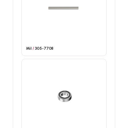
Mil
/
305-7708