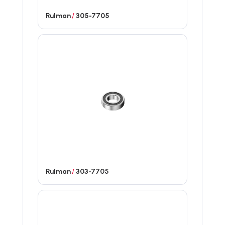
Rulman
/
305-7705
Rulman
/
303-7705