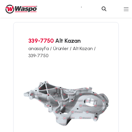
339-7750
Alt Kazan
anasayfa /
Ürünler /
Alt Kazan /
339-7750