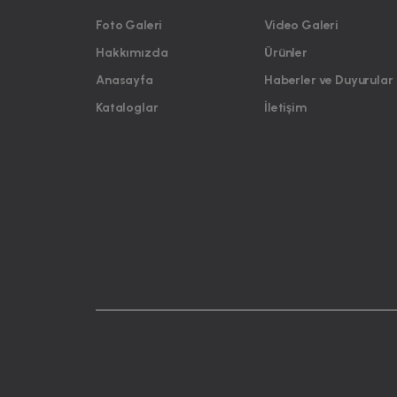
Foto Galeri
Video Galeri
Hakkımızda
Ürünler
Anasayfa
Haberler ve Duyurular
Kataloglar
İletişim