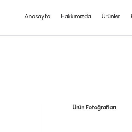
Anasayfa
Hakkımızda
Ürünler
Ürün Fotoğrafları