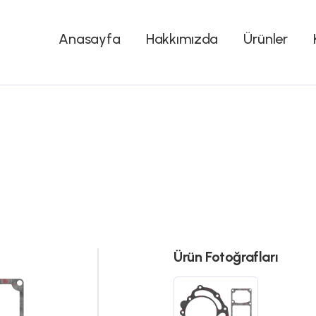
Anasayfa
Hakkımızda
Ürünler
Ürün Fotoğrafları