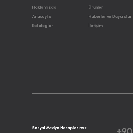
Hakkımızda
Ürünler
Anasayfa
Haberler ve Duyurular
Kataloglar
İletişim
Sosyal Medya Hesaplarımız
+90