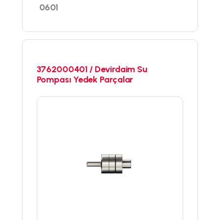
0601
3762000401 / Devirdaim Su
Pompası Yedek Parçalar