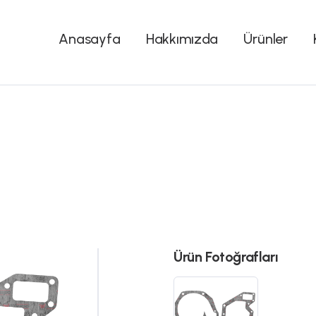
Anasayfa
Hakkımızda
Ürünler
Ürün Fotoğrafları