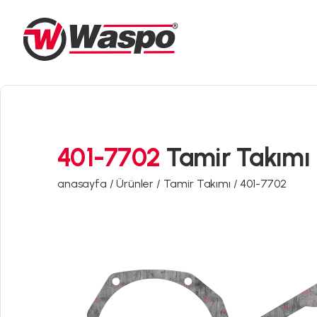
401-7702
Tamir Takımı
anasayfa /
Ürünler /
Tamir Takımı /
401-7702