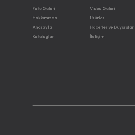
Foto Galeri
Video Galeri
Hakkımızda
Ürünler
Anasayfa
Haberler ve Duyurular
Kataloglar
İletişim