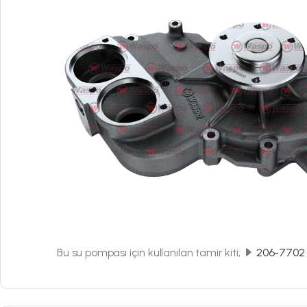
Bu su pompası için kullanılan tamir kiti;
206-7702