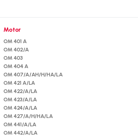
Motor
OM 401 A
OM 402/A
OM 403
OM 404 A
OM 407/A/AH/H/HA/LA
OM 421 A/LA
OM 422/A/LA
OM 423/A/LA
OM 424/A/LA
OM 427/A/H/HA/LA
OM 441/A/LA
OM 442/A/LA