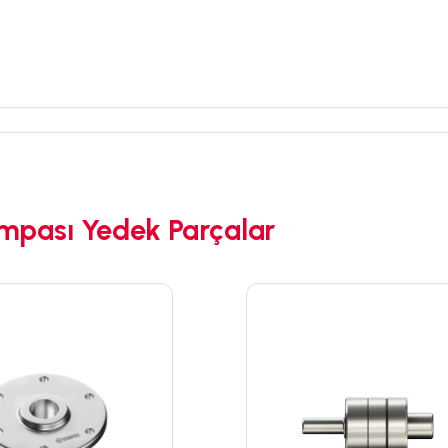
mpası Yedek Parçalar