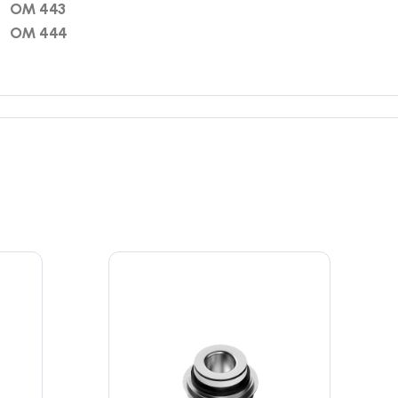
OM 443
OM 444