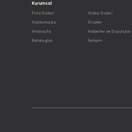
Kurumsal
Foto Galeri
Video Galeri
Hakkımızda
Ürünler
Anasayfa
Haberler ve Duyurular
Kataloglar
İletişim