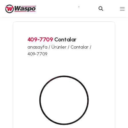
409-7709
Contalar
anasayfa /
Ürünler /
Contalar /
409-7709