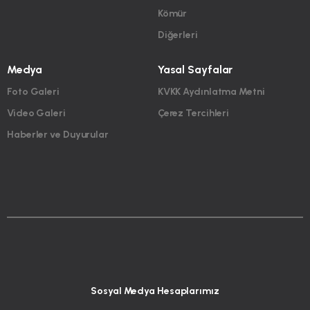
Kömür
Diğerleri
Medya
Yasal Sayfalar
Foto Galeri
KVKK Aydınlatma Metni
Video Galeri
Çerez Tercihleri
Haberler ve Duyurular
Sosyal Medya Hesaplarımız