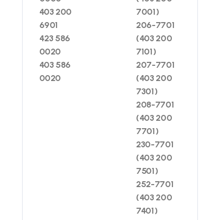
403 200
7001)
6901
206-7701
423 586
(403 200
0020
7101)
403 586
207-7701
0020
(403 200
7301)
208-7701
(403 200
7701)
230-7701
(403 200
7501)
252-7701
(403 200
7401)