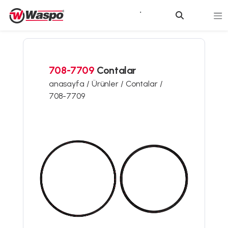
708-7709
Contalar
anasayfa /
Ürünler /
Contalar /
708-7709