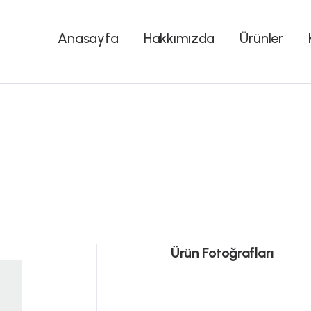
Anasayfa
Hakkımızda
Ürünler
Ürün Fotoğrafları