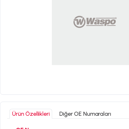
Ürün Özellikleri
Diğer OE Numaraları