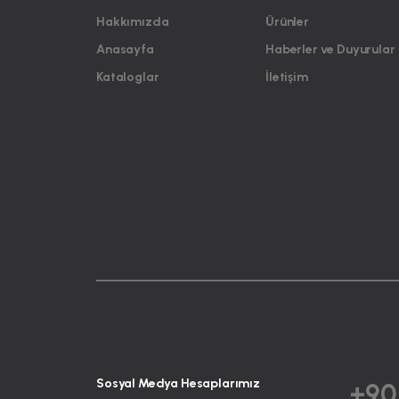
Hakkımızda
Ürünler
Anasayfa
Haberler ve Duyurular
Kataloglar
İletişim
Sosyal Medya Hesaplarımız
+90