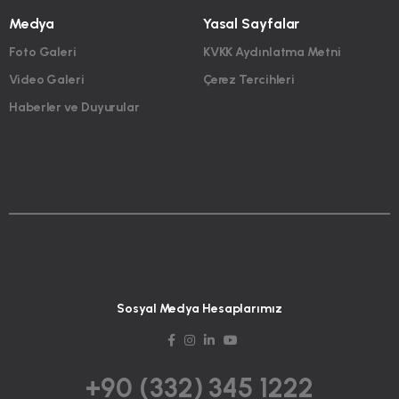
Medya
Yasal Sayfalar
Foto Galeri
KVKK Aydınlatma Metni
Video Galeri
Çerez Tercihleri
Haberler ve Duyurular
Sosyal Medya Hesaplarımız
+90 (332) 345 1222