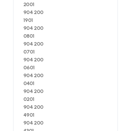
2001
904 200
1901
904 200
0801
904 200
0701
904 200
0601
904 200
0401
904 200
0201
904 200
4901
904 200
4301