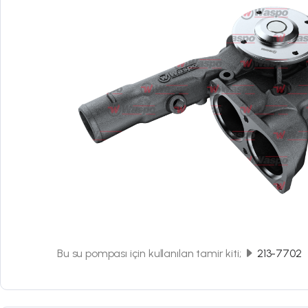
Bu su pompası için kullanılan tamir kiti;
213-7702