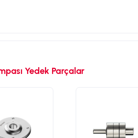
mpası Yedek Parçalar