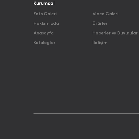
Kurumsal
Foto Galeri
Video Galeri
Hakkımızda
Ürünler
Anasayfa
Haberler ve Duyurular
Kataloglar
İletişim