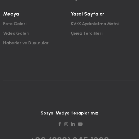
Medya
Yasal Sayfalar
Foto Galeri
KVKK Aydınlatma Metni
Video Galeri
Çerez Tercihleri
Haberler ve Duyurular
Sosyal Medya Hesaplarımız