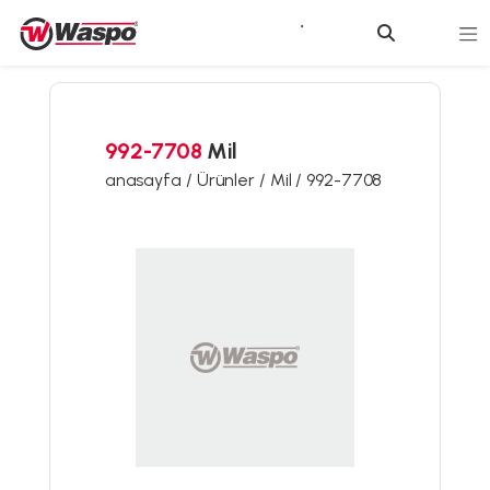
992-7708
Mil
anasayfa /
Ürünler /
Mil /
992-7708