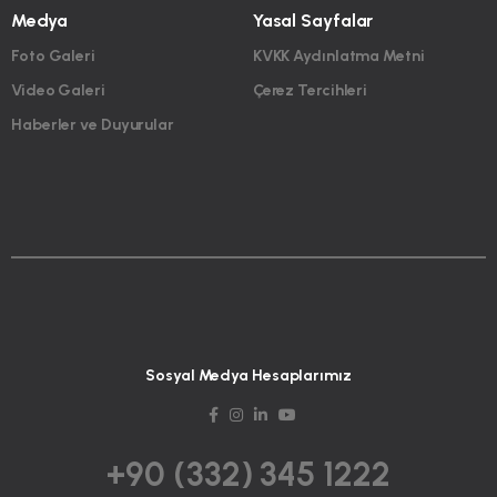
Medya
Yasal Sayfalar
Foto Galeri
KVKK Aydınlatma Metni
Video Galeri
Çerez Tercihleri
Haberler ve Duyurular
Sosyal Medya Hesaplarımız
+90 (332) 345 1222