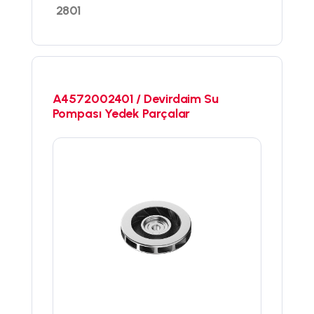
2801
A4572002401 / Devirdaim Su
Pompası Yedek Parçalar