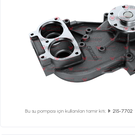
Bu su pompası için kullanılan tamir kiti;
215-7702