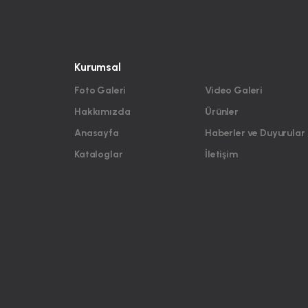
Kurumsal
Foto Galeri
Video Galeri
Hakkımızda
Ürünler
Anasayfa
Haberler ve Duyurular
Kataloglar
İletişim