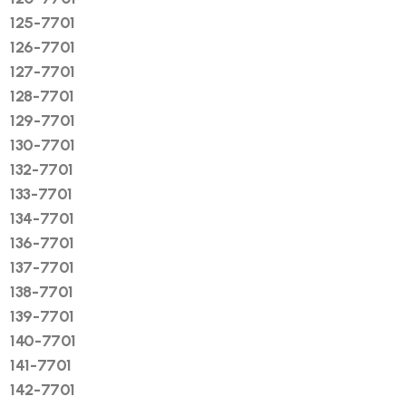
125-7701
126-7701
127-7701
128-7701
129-7701
130-7701
132-7701
133-7701
134-7701
136-7701
137-7701
138-7701
139-7701
140-7701
141-7701
142-7701