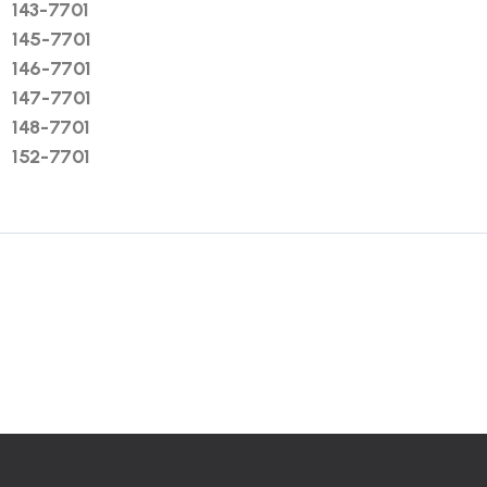
143-7701
145-7701
146-7701
147-7701
148-7701
152-7701