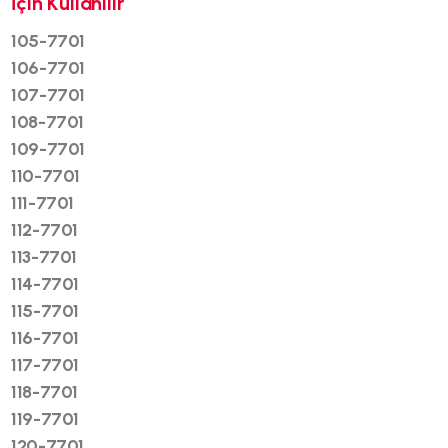
İçin Kullanılır
105-7701
106-7701
107-7701
108-7701
109-7701
110-7701
111-7701
112-7701
113-7701
114-7701
115-7701
116-7701
117-7701
118-7701
119-7701
120-7701