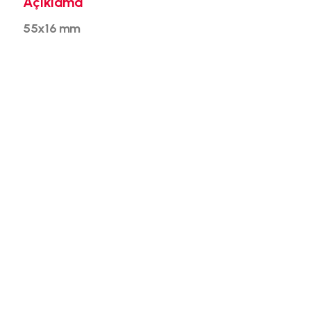
Açıklama
55x16 mm