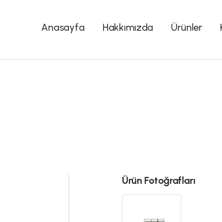
Anasayfa
Hakkımızda
Ürünler
Ürün Fotoğrafları