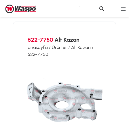
522-7750
Alt Kazan
anasayfa /
Ürünler /
Alt Kazan /
522-7750