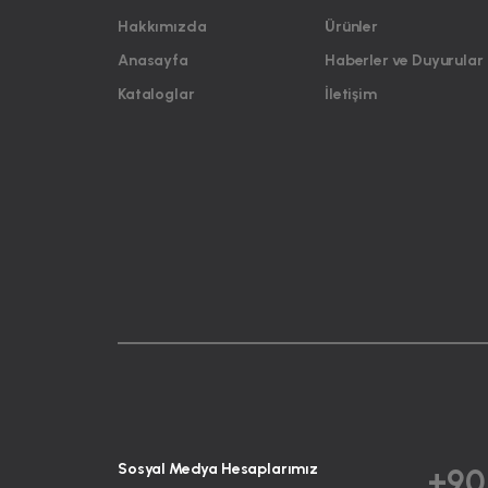
Hakkımızda
Ürünler
Anasayfa
Haberler ve Duyurular
Kataloglar
İletişim
Sosyal Medya Hesaplarımız
+90