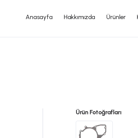
Anasayfa
Hakkımızda
Ürünler
Ürün Fotoğrafları