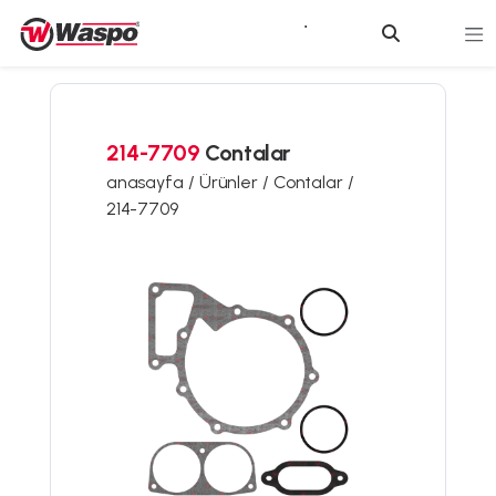
214-7709
Contalar
anasayfa /
Ürünler /
Contalar /
214-7709