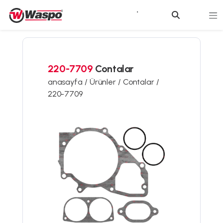
220-7709
Contalar
anasayfa /
Ürünler /
Contalar /
220-7709