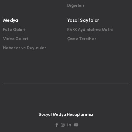
Diğerleri
Medya
Yasal Sayfalar
Foto Galeri
KVKK Aydınlatma Metni
Video Galeri
Çerez Tercihleri
Haberler ve Duyurular
Sosyal Medya Hesaplarımız