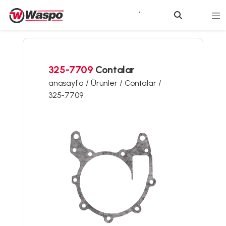
325-7709
Contalar
anasayfa /
Ürünler /
Contalar /
325-7709