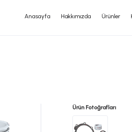
Anasayfa
Hakkımızda
Ürünler
Ürün Fotoğrafları