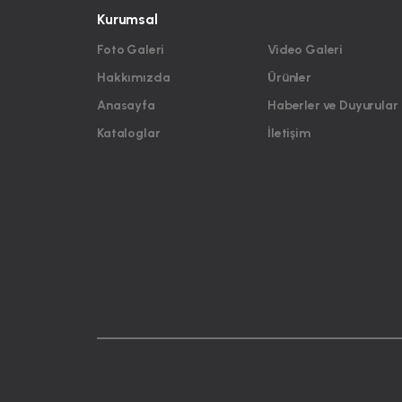
Kurumsal
Foto Galeri
Video Galeri
Hakkımızda
Ürünler
Anasayfa
Haberler ve Duyurular
Kataloglar
İletişim