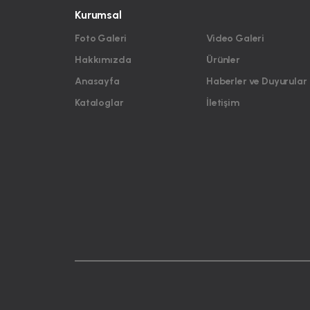
Kurumsal
Foto Galeri
Video Galeri
Hakkımızda
Ürünler
Anasayfa
Haberler ve Duyurular
Kataloglar
İletişim