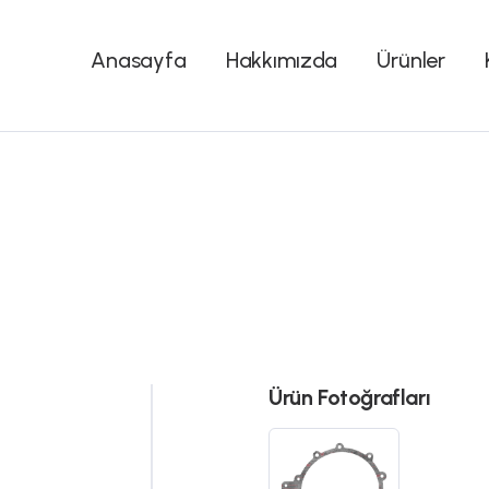
Anasayfa
Hakkımızda
Ürünler
Ürün Fotoğrafları