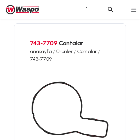
743-7709
Contalar
anasayfa /
Ürünler /
Contalar /
743-7709