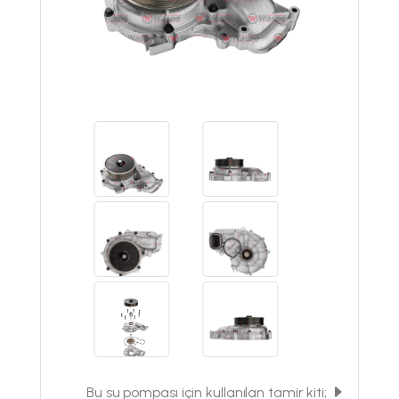
Bu su pompası için kullanılan tamir kiti;