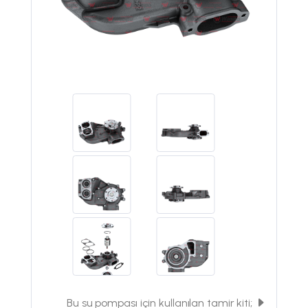
Bu su pompası için kullanılan tamir kiti;