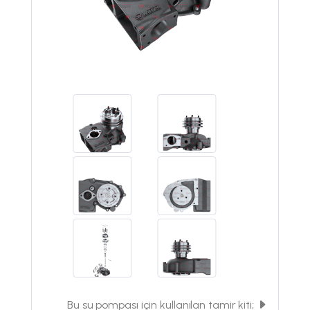
Bu su pompası için kullanılan tamir kiti;