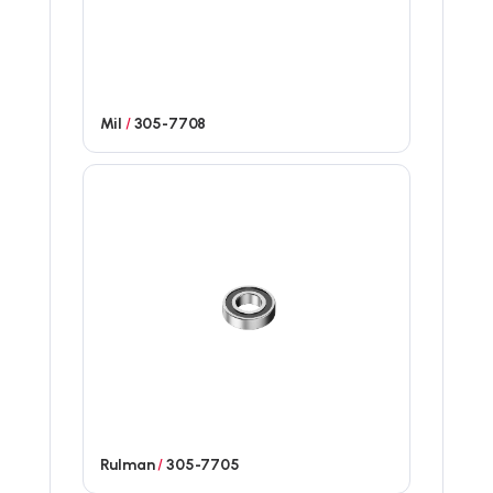
Mil
/
305-7708
Rulman
/
305-7705