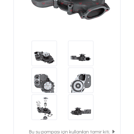
Bu su pompası için kullanılan tamir kiti;