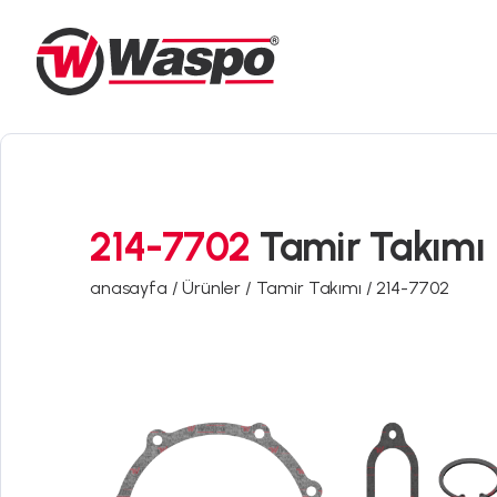
214-7702
Tamir Takımı
anasayfa /
Ürünler /
Tamir Takımı /
214-7702