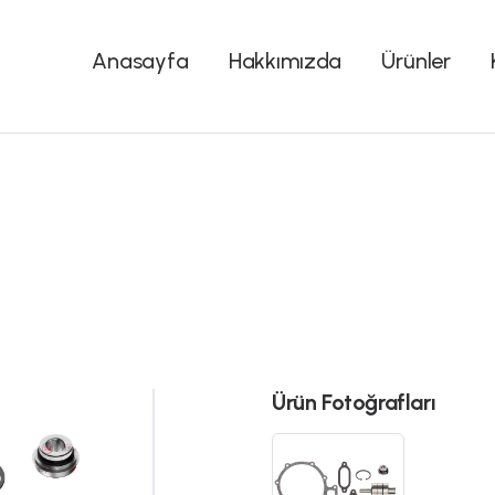
Anasayfa
Hakkımızda
Ürünler
Ürün Fotoğrafları