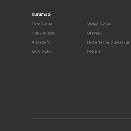
Kurumsal
Foto Galeri
Video Galeri
Hakkımızda
Ürünler
Anasayfa
Haberler ve Duyurular
Kataloglar
İletişim